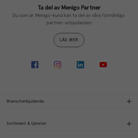
Ta del av Menigo Partner
Du som är Menigo-kund kan ta del av våra förmånliga 
partner-erbjudanden
LÄS MER
Branscherbjudande
Sortiment & tjänster