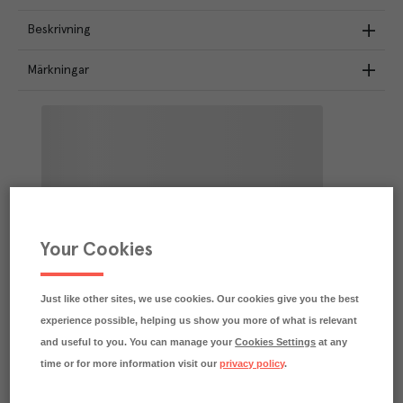
Beskrivning
Märkningar
Your Cookies
Just like other sites, we use cookies. Our cookies give you the best
experience possible, helping us show you more of what is relevant
and useful to you. You can manage your
Cookies Settings
at any
time or for more information visit our
privacy policy
.