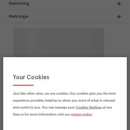
Beskrivning
Märkningar
Your Cookies
Just like other sites, we use cookies. Our cookies give you the best
experience possible, helping us show you more of what is relevant
and useful to you. You can manage your
Cookies Settings
at any
time or for more information visit our
privacy policy
.