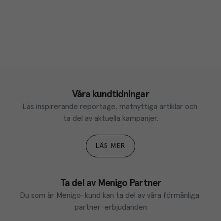
Våra kundtidningar
Läs inspirerande reportage, matnyttiga artiklar och 
ta del av aktuella kampanjer.
LÄS MER
Ta del av Menigo Partner
Du som är Menigo-kund kan ta del av våra förmånliga 
partner-erbjudanden