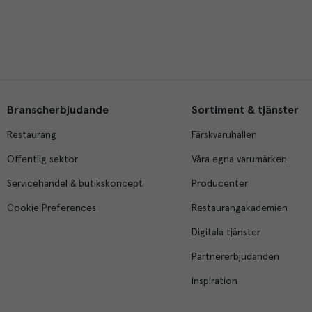
Branscherbjudande
Sortiment & tjänster
Restaurang
Färskvaruhallen
Offentlig sektor
Våra egna varumärken
Servicehandel & butikskoncept
Producenter
Cookie Preferences
Restaurangakademien
Digitala tjänster
Partnererbjudanden
Inspiration