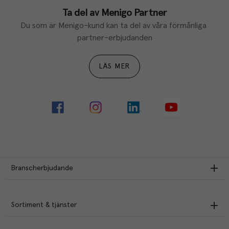
Ta del av Menigo Partner
Du som är Menigo-kund kan ta del av våra förmånliga 
partner-erbjudanden
LÄS MER
Branscherbjudande
Sortiment & tjänster