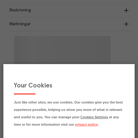
Beskrivning
Märkningar
Your Cookies
Just like other sites, we use cookies. Our cookies give you the best
experience possible, helping us show you more of what is relevant
and useful to you. You can manage your
Cookies Settings
at any
time or for more information visit our
privacy policy
.