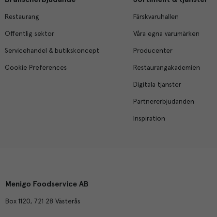
Restaurang
Färskvaruhallen
Offentlig sektor
Våra egna varumärken
Servicehandel & butikskoncept
Producenter
Cookie Preferences
Restaurangakademien
Digitala tjänster
Partnererbjudanden
Inspiration
Menigo Foodservice AB
Box 1120, 721 28 Västerås