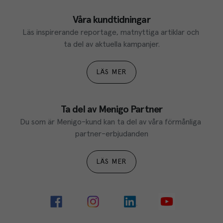
Våra kundtidningar
Läs inspirerande reportage, matnyttiga artiklar och 
ta del av aktuella kampanjer.
LÄS MER
Ta del av Menigo Partner
Du som är Menigo-kund kan ta del av våra förmånliga 
partner-erbjudanden
LÄS MER