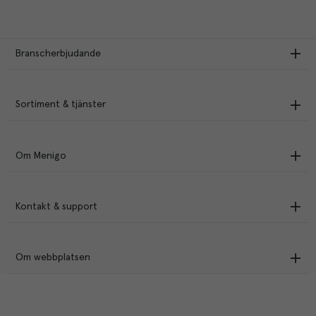
Branscherbjudande
Sortiment & tjänster
Om Menigo
Kontakt & support
Om webbplatsen