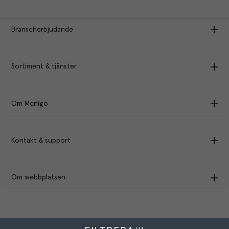
Branscherbjudande
Sortiment & tjänster
Om Menigo
Kontakt & support
Om webbplatsen