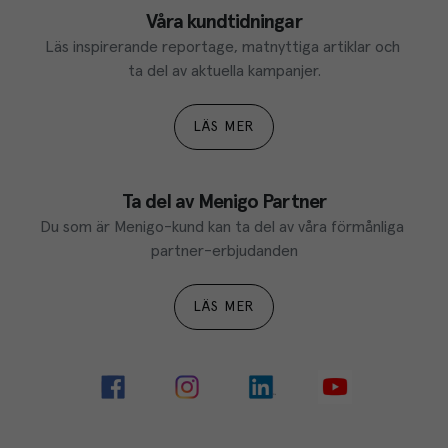
Våra kundtidningar
Läs inspirerande reportage, matnyttiga artiklar och 
ta del av aktuella kampanjer.
LÄS MER
Ta del av Menigo Partner
Du som är Menigo-kund kan ta del av våra förmånliga 
partner-erbjudanden
LÄS MER