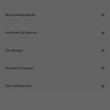
Branscherbjudande
Sortiment & tjänster
Om Menigo
Kontakt & support
Om webbplatsen