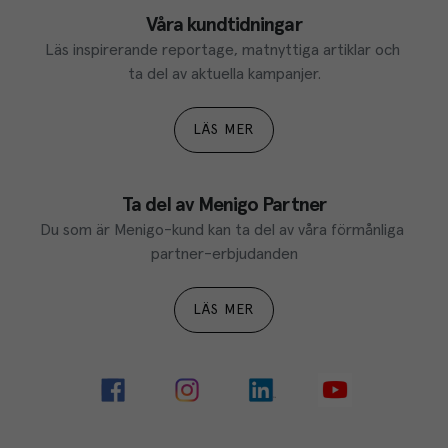
Våra kundtidningar
Läs inspirerande reportage, matnyttiga artiklar och 
ta del av aktuella kampanjer.
LÄS MER
Ta del av Menigo Partner
Du som är Menigo-kund kan ta del av våra förmånliga 
partner-erbjudanden
LÄS MER