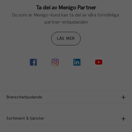
Ta del av Menigo Partner
Du som är Menigo-kund kan ta del av våra förmånliga 
partner-erbjudanden
LÄS MER
Branscherbjudande
Sortiment & tjänster