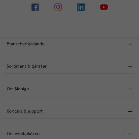
Branscherbjudande
Sortiment & tjänster
Om Menigo
Kontakt & support
Om webbplatsen