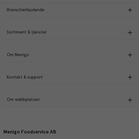
Branscherbjudande
Sortiment & tjänster
Om Menigo
Kontakt & support
Om webbplatsen
Menigo Foodservice AB