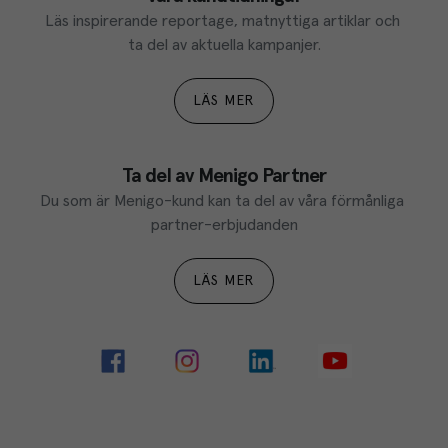
Läs inspirerande reportage, matnyttiga artiklar och 
ta del av aktuella kampanjer.
LÄS MER
Ta del av Menigo Partner
Du som är Menigo-kund kan ta del av våra förmånliga 
partner-erbjudanden
LÄS MER