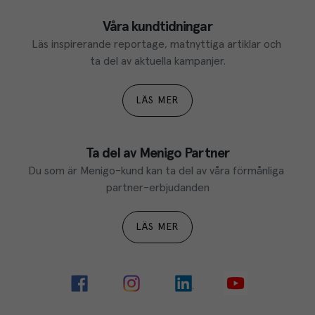
Våra kundtidningar
Läs inspirerande reportage, matnyttiga artiklar och 
ta del av aktuella kampanjer.
LÄS MER
Ta del av Menigo Partner
Du som är Menigo-kund kan ta del av våra förmånliga 
partner-erbjudanden
LÄS MER