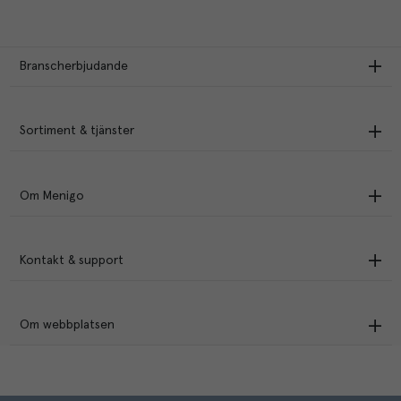
Branscherbjudande
Sortiment & tjänster
Om Menigo
Kontakt & support
Om webbplatsen