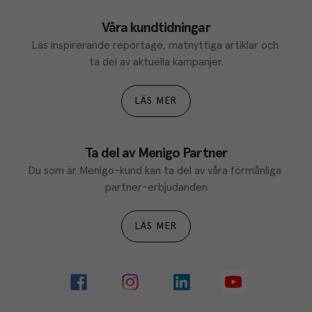
Våra kundtidningar
Läs inspirerande reportage, matnyttiga artiklar och 
ta del av aktuella kampanjer.
LÄS MER
Ta del av Menigo Partner
Du som är Menigo-kund kan ta del av våra förmånliga 
partner-erbjudanden
LÄS MER