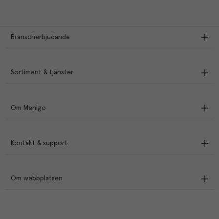
Branscherbjudande
Sortiment & tjänster
Om Menigo
Kontakt & support
Om webbplatsen