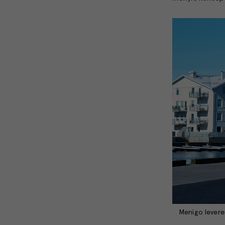
Menigo leverer