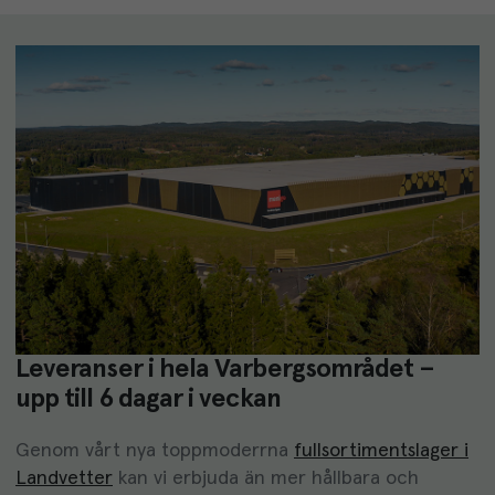
Leveranser i hela Varbergsområdet –
upp till 6 dagar i veckan
Genom vårt nya toppmoderrna
fullsortimentslager i
Landvetter
kan vi erbjuda än mer hållbara och