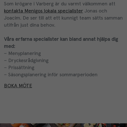
Som krögare i Varberg är du varmt välkommen att
kontakta Menigos lokala specialister
Jonas och
Joacim
. De ser till att ett kunnigt team sätts samman
utifrån just dina behov.
Våra erfarna specialister kan bland annat hjälpa dig
med:
– Menyplanering
– Dryckesrådgivning
– Prissättning
– Säsongsplanering inför sommarperioden
BOKA MÖTE