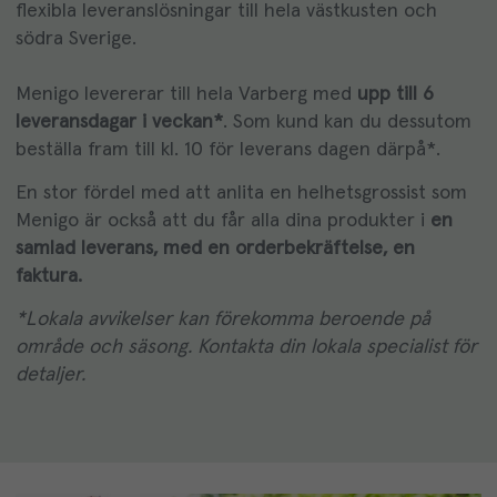
flexibla leveranslösningar till hela västkusten och
södra Sverige.
Menigo levererar till hela Varberg med
upp till 6
leveransdagar i veckan*
. Som kund kan du dessutom
beställa fram till kl. 10 för leverans dagen därpå*.
En stor fördel med att anlita en helhetsgrossist som
Menigo är också att du får alla dina produkter i
en
samlad leverans, med en orderbekräftelse, en
faktura.
*Lokala avvikelser kan förekomma beroende på
område och säsong. Kontakta din lokala specialist för
detaljer.