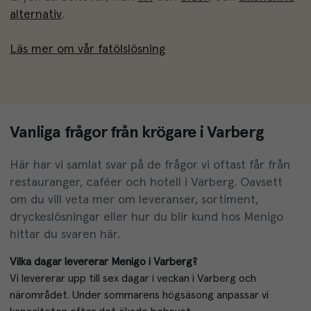
alternativ
.
Läs mer om vår fatölslösning
Vanliga frågor från krögare i Varberg
Här har vi samlat svar på de frågor vi oftast får från
restauranger, caféer och hotell i Varberg. Oavsett
om du vill veta mer om leveranser, sortiment,
dryckeslösningar eller hur du blir kund hos Menigo
hittar du svaren här.
Vilka dagar levererar Menigo i Varberg?
Vi levererar upp till sex dagar i veckan i Varberg och 
närområdet. Under sommarens högsäsong anpassar vi 