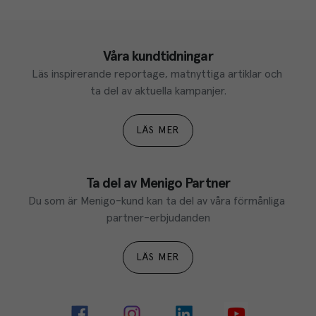
Våra kundtidningar
Läs inspirerande reportage, matnyttiga artiklar och 
ta del av aktuella kampanjer.
LÄS MER
Ta del av Menigo Partner
Du som är Menigo-kund kan ta del av våra förmånliga 
partner-erbjudanden
LÄS MER