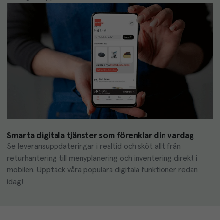
Smarta digitala tjänster som förenklar din vardag
Se leveransuppdateringar i realtid och sköt allt från 
returhantering till menyplanering och inventering direkt i 
mobilen. Upptäck våra populära digitala funktioner redan 
idag!