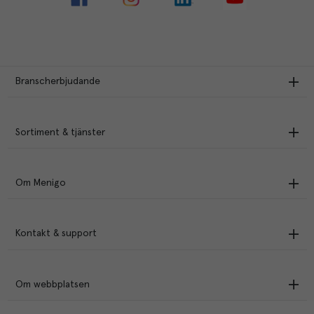
Branscherbjudande
Sortiment & tjänster
Om Menigo
Kontakt & support
Om webbplatsen