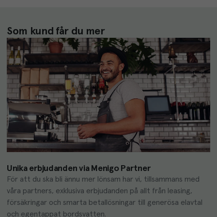
Som kund får du mer
Unika erbjudanden via Menigo Partner
För att du ska bli ännu mer lönsam har vi, tillsammans med 
våra partners, exklusiva erbjudanden på allt från leasing, 
försäkringar och smarta betallösningar till generösa elavtal 
och egentappat bordsvatten.