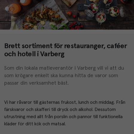
Brett sortiment för restauranger, caféer
och hotell i Varberg
Som din lokala matleverantör i Varberg vill vi att du
som krögare enkelt ska kunna hitta de varor som
passar din verksamhet bäst.
Vi har råvaror till gästernas frukost, lunch och middag. Från 
färskvaror och skafferi till dryck och alkohol. Dessutom 
utrustning med allt från porslin och pannor till funktionella 
kläder för ditt kök och matsal.