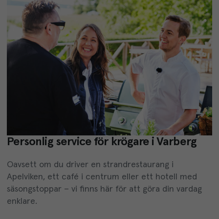
Personlig service för krögare i Varberg
Oavsett om du driver en strandrestaurang i
Apelviken, ett café i centrum eller ett hotell med
säsongstoppar – vi finns här för att göra din vardag
enklare.