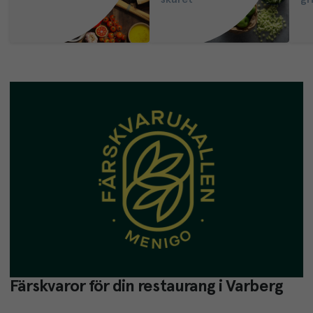
Färskvaror för din restaurang i Varberg