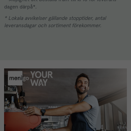
dagen därpå*.
* Lokala avvikelser gällande stopptider, antal
leveransdagar och sortiment förekommer.