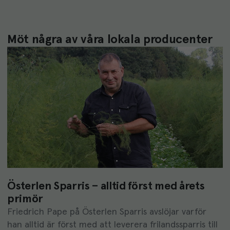
Möt några av våra lokala producenter
Österlen Sparris – alltid först med årets
primör
Friedrich Pape på Österlen Sparris avslöjar varför
han alltid är först med att leverera frilandssparris till