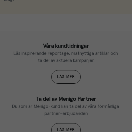
Våra kundtidningar
Läs inspirerande reportage, matnyttiga artiklar och 
ta del av aktuella kampanjer.
LÄS MER
Ta del av Menigo Partner
Du som är Menigo-kund kan ta del av våra förmånliga 
partner-erbjudanden
LÄS MER