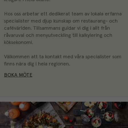
Hos oss arbetar ett dedikerat team av lokala erfarna
specialister med djup kunskap om restaurang- och
cafévärlden. Tillsammans guidar vi dig i allt från
råvaruval och menyutveckling till kalkylering och
köksekonomi.
Välkommen att ta kontakt med våra specialister som
finns nära dig i hela regionen.
BOKA MÖTE