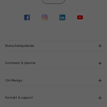
Branscherbjudande
Sortiment & tjänster
Om Menigo
Kontakt & support