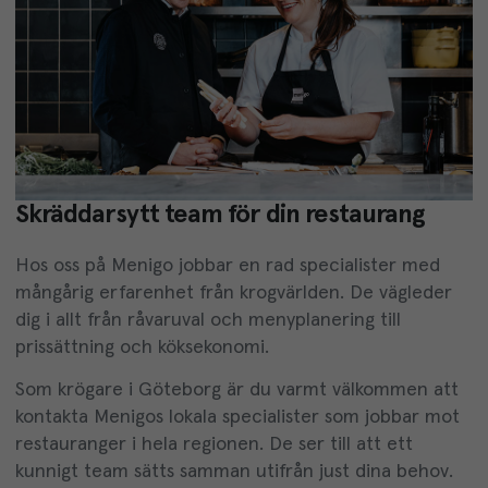
Skräddarsytt team för din restaurang
Hos oss på Menigo jobbar en rad specialister med
mångårig erfarenhet från krogvärlden. De vägleder
dig i allt från råvaruval och menyplanering till
prissättning och köksekonomi.
Som krögare i Göteborg är du varmt välkommen att
kontakta Menigos lokala specialister som jobbar mot
restauranger i hela regionen. De ser till att ett
kunnigt team sätts samman utifrån just dina behov.