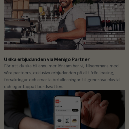
Unika erbjudanden via Menigo Partner
För att du ska bli ännu mer lönsam har vi, tillsammans med 
våra partners, exklusiva erbjudanden på allt från leasing, 
försäkringar och smarta betallösningar till generösa elavtal 
och egentappat bordsvatten.