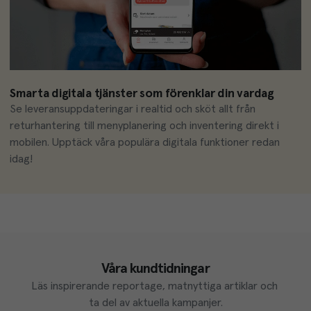
Smarta digitala tjänster som förenklar din vardag
Se leveransuppdateringar i realtid och sköt allt från 
returhantering till menyplanering och inventering direkt i 
mobilen. Upptäck våra populära digitala funktioner redan 
idag!
Våra kundtidningar
Läs inspirerande reportage, matnyttiga artiklar och 
ta del av aktuella kampanjer.