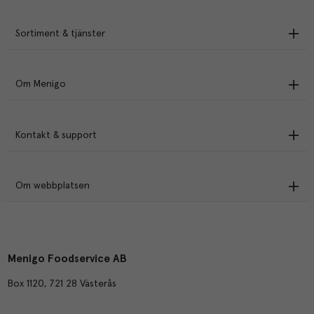
Sortiment & tjänster
Om Menigo
Kontakt & support
Om webbplatsen
Menigo Foodservice AB
Box 1120, 721 28 Västerås