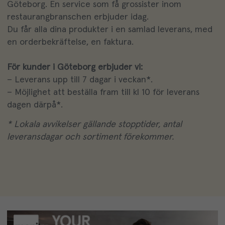
Göteborg. En service som få grossister inom
restaurangbranschen erbjuder idag.
Du får alla dina produkter i en samlad leverans, med
en orderbekräftelse, en faktura.
För kunder i Göteborg erbjuder vi:
– Leverans upp till 7 dagar i veckan*.
– Möjlighet att beställa fram till kl 10 för leverans
dagen därpå*.
* Lokala avvikelser gällande stopptider, antal
leveransdagar och sortiment förekommer.