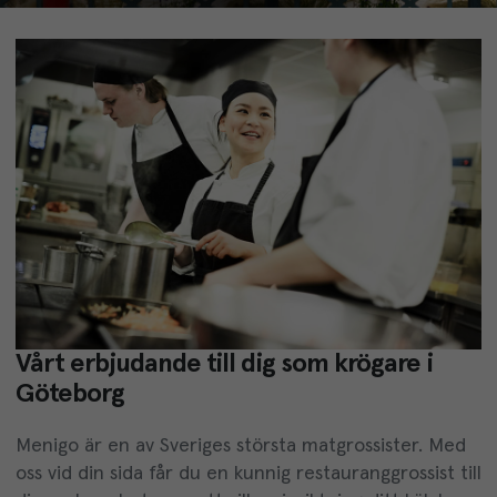
Vårt erbjudande till dig som krögare i
Göteborg
Menigo är en av Sveriges största matgrossister. Med
oss vid din sida får du en kunnig restauranggrossist till