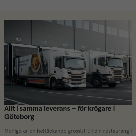
Allt i samma leverans – för krögare i
Göteborg
Menigo är en heltäckande grossist till din restaurang i